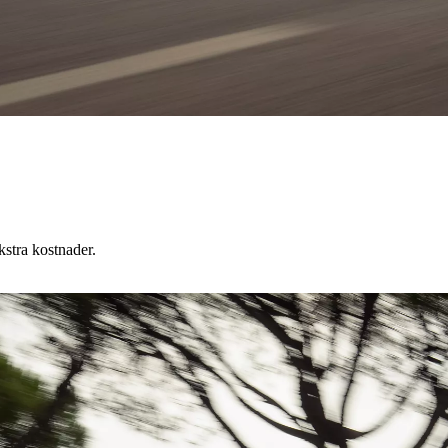
kstra kostnader.