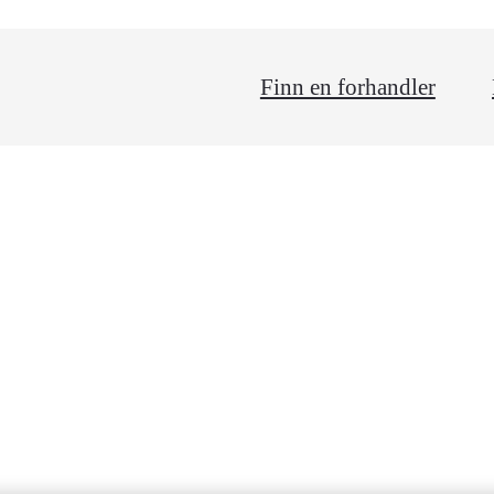
Finn en forhandler