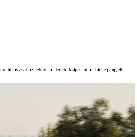
som tilpasses dine behov – enten du kjøper bil for første gang eller