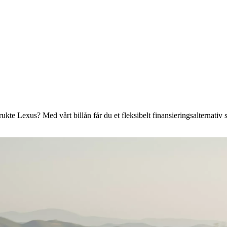
ukte Lexus? Med vårt billån får du et fleksibelt finansieringsalternativ 