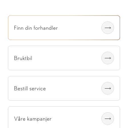
Finn din forhandler
Bruktbil
Bestill service
Våre kampanjer