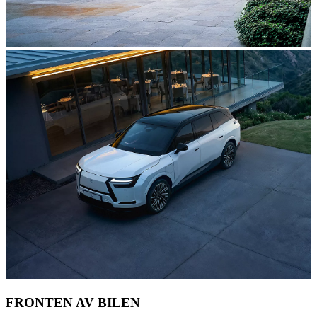
FRONTEN AV BILEN