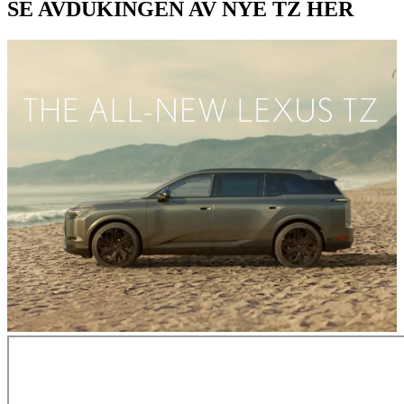
SE AVDUKINGEN AV NYE TZ HER