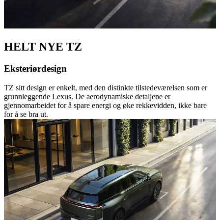
HELT NYE TZ
Eksteriørdesign
TZ sitt design er enkelt, med den distinkte tilstedeværelsen som er
grunnleggende Lexus. De aerodynamiske detaljene er
gjennomarbeidet for å spare energi og øke rekkevidden, ikke bare
for å se bra ut.