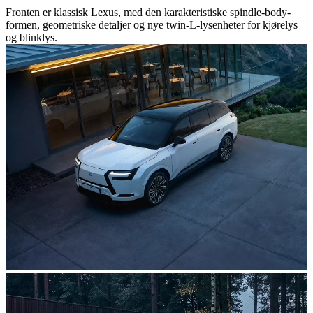
Fronten er klassisk Lexus, med den karakteristiske spindle-body-
formen, geometriske detaljer og nye twin-L-lysenheter for kjørelys
og blinklys.