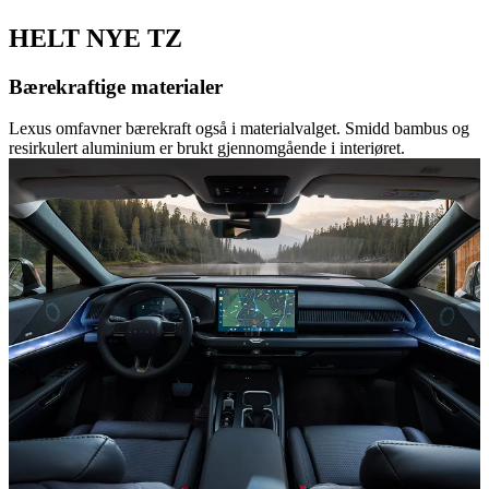
HELT NYE TZ
Bærekraftige materialer
Lexus omfavner bærekraft også i materialvalget. Smidd bambus og
resirkulert aluminium er brukt gjennomgående i interiøret.