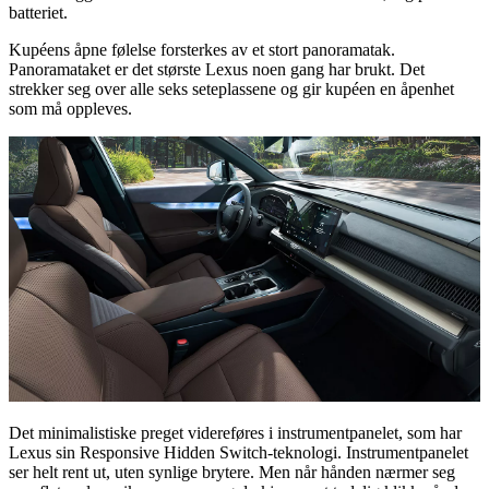
batteriet.
Kupéens åpne følelse forsterkes av et stort panoramatak.
Panoramataket er det største Lexus noen gang har brukt. Det
strekker seg over alle seks seteplassene og gir kupéen en åpenhet
som må oppleves.
Det minimalistiske preget videreføres i instrumentpanelet, som har
Lexus sin Responsive Hidden Switch-teknologi. Instrumentpanelet
ser helt rent ut, uten synlige brytere. Men når hånden nærmer seg