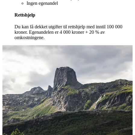
Ingen egenandel
Rettshjelp
Du kan få dekket utgifter til rettshjelp med inntil 100 000
kroner. Egenandelen er 4 000 kroner + 20 % av
omkostningene.