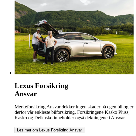
Lexus Forsikring
Ansvar
Merkeforsikring Ansvar dekker ingen skader på egen bil og er
derfor vår enkleste bilforsikring. Forsikringene Kasko Pluss,
Kasko og Delkasko inneholder også dekningene i Ansvar.
Les mer om Lexus Forsikring Ansvar