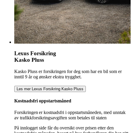
Lexus Forsikring
Kasko Pluss
Kasko Pluss er forsikringen for deg som har en bil som er
inntil 9 år og ønsker ekstra trygghet.
Les mer Lexus Forsikring Kasko Pluss
Kostnadsfri oppstartsmåned
Forsikringen er kostnadsfri i oppstartsmåneden, med unntak
av trafikkforsikringsavgiften som betales til staten
På innlogget side får du oversikt over prisen etter den