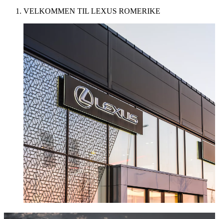
VELKOMMEN TIL LEXUS ROMERIKE