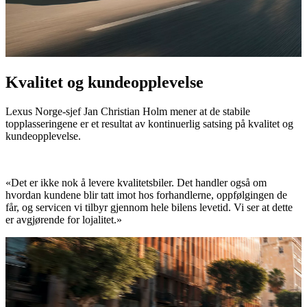
Kvalitet og kundeopplevelse
Lexus Norge-sjef Jan Christian Holm mener at de stabile
topplasseringene er et resultat av kontinuerlig satsing på kvalitet og
kundeopplevelse.
«Det er ikke nok å levere kvalitetsbiler. Det handler også om
hvordan kundene blir tatt imot hos forhandlerne, oppfølgingen de
får, og servicen vi tilbyr gjennom hele bilens levetid. Vi ser at dette
er avgjørende for lojalitet.»