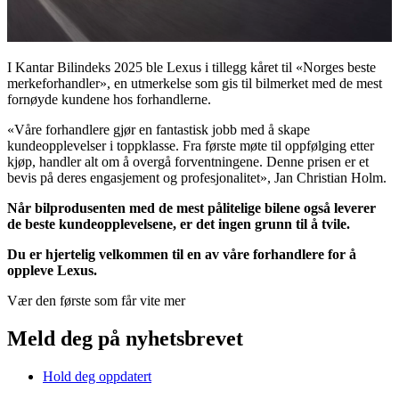
I Kantar Bilindeks 2025 ble Lexus i tillegg kåret til «Norges beste
merkeforhandler», en utmerkelse som gis til bilmerket med de mest
fornøyde kundene hos forhandlerne.
«Våre forhandlere gjør en fantastisk jobb med å skape
kundeopplevelser i toppklasse. Fra første møte til oppfølging etter
kjøp, handler alt om å overgå forventningene. Denne prisen er et
bevis på deres engasjement og profesjonalitet», Jan Christian Holm.
Når bilprodusenten med de mest pålitelige bilene også leverer
de beste kundeopplevelsene, er det ingen grunn til å tvile.
Du er hjertelig velkommen til en av våre forhandlere for å
oppleve Lexus.
Vær den første som får vite mer
Meld deg på nyhetsbrevet
Hold deg oppdatert