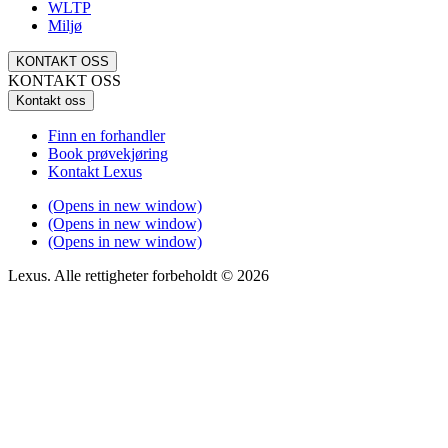
WLTP
Miljø
KONTAKT OSS
KONTAKT OSS
Kontakt oss
Finn en forhandler
Book prøvekjøring
Kontakt Lexus
(Opens in new window)
(Opens in new window)
(Opens in new window)
Lexus. Alle rettigheter forbeholdt © 2026