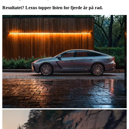
Resultatet? Lexus topper listen for fjerde år på rad.