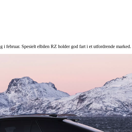
i februar. Spesielt elbilen RZ holder god fart i et utfordrende marked.