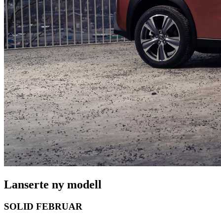
Lanserte ny modell
SOLID FEBRUAR