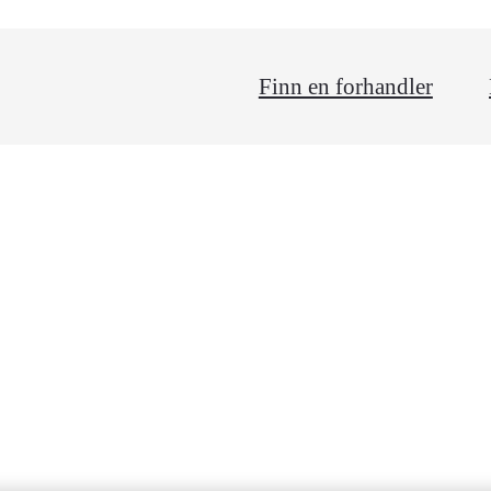
Finn en forhandler