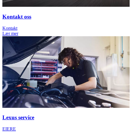
Kontakt oss
Kontakt
Lær mer
Lexus service
EIERE