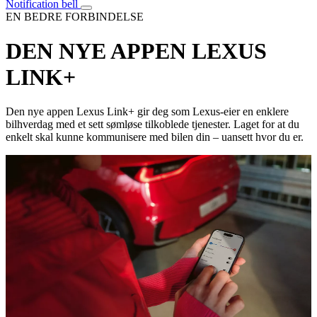
Notification bell
EN BEDRE FORBINDELSE
DEN NYE APPEN LEXUS
LINK+
Den nye appen Lexus Link+ gir deg som Lexus-eier en enklere
bilhverdag med et sett sømløse tilkoblede tjenester. Laget for at du
enkelt skal kunne kommunisere med bilen din – uansett hvor du er.