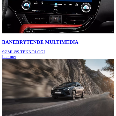
BANEBRYTENDE MULTIMEDIA
SØMLØS TEKNOLOGI
Lær mer