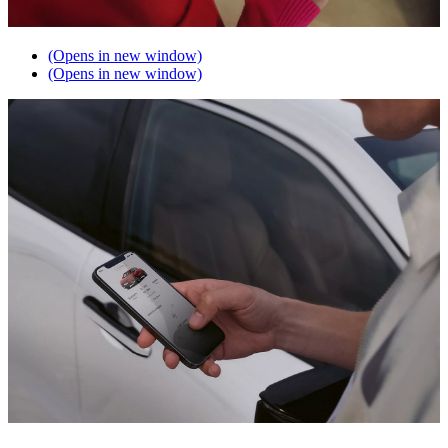
(Opens in new window)
(Opens in new window)