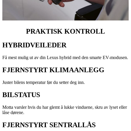
PRAKTISK KONTROLL
HYBRIDVEILEDER
Få mest mulig ut av din Lexus hybrid med den smarte EV-modusen.
FJERNSTYRT KLIMAANLEGG
Juster bilens temperatur før du setter deg inn.
BILSTATUS
Motta varsler hvis du har glemt å lukke vinduene, skru av lyset eller
låse dørene.
FJERNSTYRT SENTRALLÅS