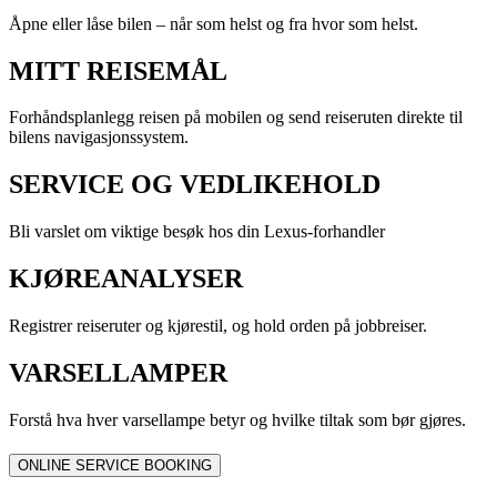
Åpne eller låse bilen – når som helst og fra hvor som helst.
MITT REISEMÅL
Forhåndsplanlegg reisen på mobilen og send reiseruten direkte til
bilens navigasjonssystem.
SERVICE OG VEDLIKEHOLD
Bli varslet om viktige besøk hos din Lexus-forhandler
KJØREANALYSER
Registrer reiseruter og kjørestil, og hold orden på jobbreiser.
VARSELLAMPER
Forstå hva hver varsellampe betyr og hvilke tiltak som bør gjøres.
ONLINE SERVICE BOOKING