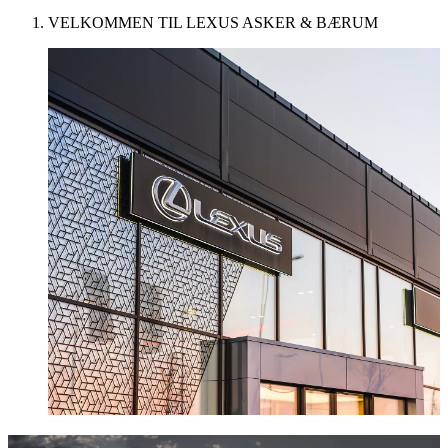
VELKOMMEN TIL LEXUS ASKER & BÆRUM