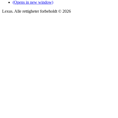
(Opens in new window)
Lexus. Alle rettigheter forbeholdt © 2026