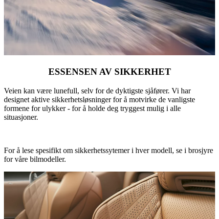
ESSENSEN AV SIKKERHET
Veien kan være lunefull, selv for de dyktigste sjåfører. Vi har
designet aktive sikkerhetsløsninger for å motvirke de vanligste
formene for ulykker - for å holde deg tryggest mulig i alle
situasjoner.
For å lese spesifikt om sikkerhetssytemer i hver modell, se i brosjyre
for våre bilmodeller.