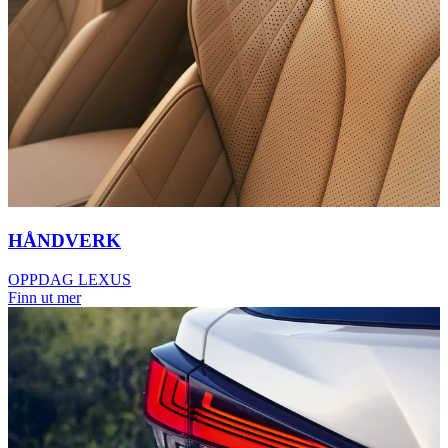
HÅNDVERK
OPPDAG LEXUS
Finn ut mer