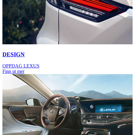
DESIGN
OPPDAG LEXUS
Finn ut mer