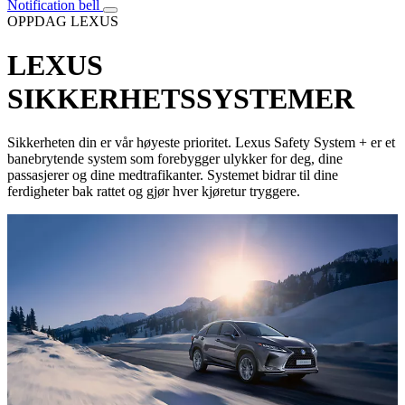
Notification bell
OPPDAG LEXUS
LEXUS
SIKKERHETSSYSTEMER
Sikkerheten din er vår høyeste prioritet. Lexus Safety System + er et
banebrytende system som forebygger ulykker for deg, dine
passasjerer og dine medtrafikanter. Systemet bidrar til dine
ferdigheter bak rattet og gjør hver kjøretur tryggere.