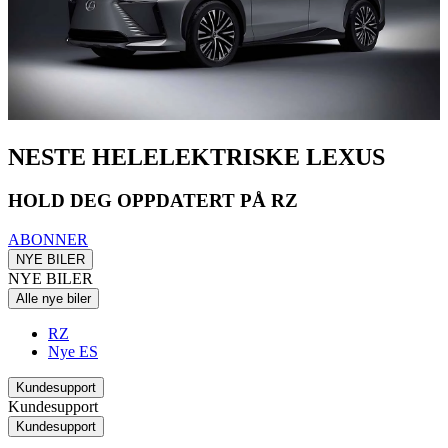
NESTE HELELEKTRISKE LEXUS
HOLD DEG OPPDATERT PÅ RZ
ABONNER
NYE BILER
NYE BILER
Alle nye biler
RZ
Nye ES
Kundesupport
Kundesupport
Kundesupport