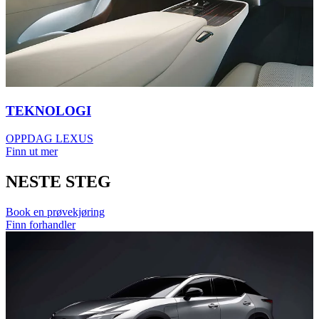
TEKNOLOGI
OPPDAG LEXUS
Finn ut mer
NESTE STEG
Book en prøvekjøring
Finn forhandler